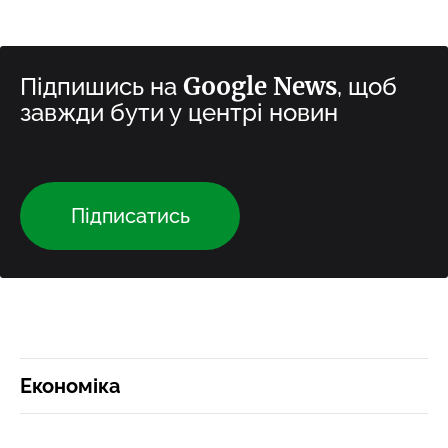
Google News
Підпишись на
, щоб
завжди бути у центрі новин
Підписатись
Економіка