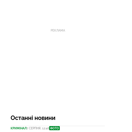
РЕКЛАМА
Останні новини
КРИМІНАЛ
7 СЕРПНЯ, 12:46
ФОТО