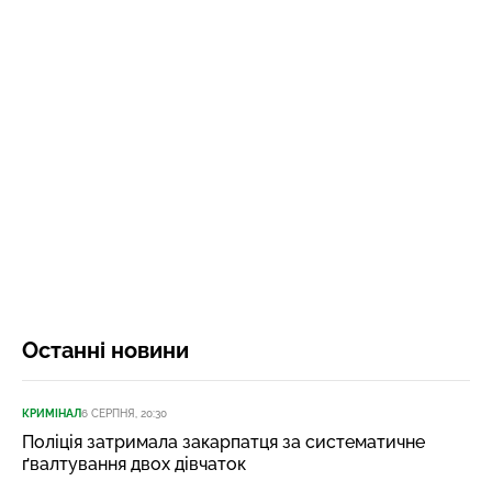
Останні новини
КРИМІНАЛ
6 СЕРПНЯ, 20:30
Поліція затримала закарпатця за систематичне
ґвалтування двох дівчаток