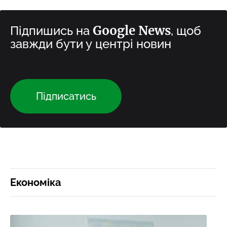
Google News
Підпишись на
, щоб
завжди бути у центрі новин
Підписатись
Економіка