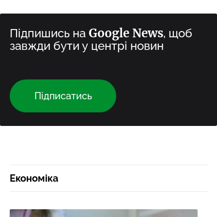
Google News
Підпишись на
, щоб
завжди бути у центрі новин
Підписатись
Економіка