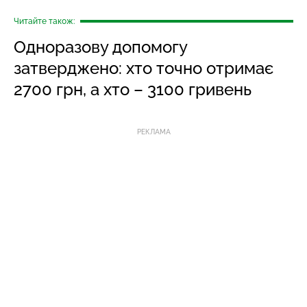
Читайте також:
Одноразову допомогу
затверджено: хто точно отримає
2700 грн, а хто – 3100 гривень
РЕКЛАМА