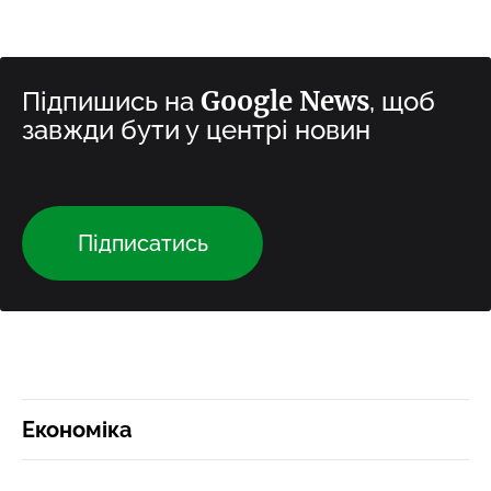
Google News
Підпишись на
, щоб
завжди бути у центрі новин
Підписатись
Економіка