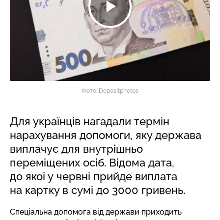
Фото: Depositphotos
Для українців нагадали термін
нарахування допомоги, яку держава
виплачує для внутрішньо
переміщених осіб. Відома дата,
до якої у червні прийде виплата
на картку в сумі до 3000 гривень.
Спеціальна допомога від держави приходить