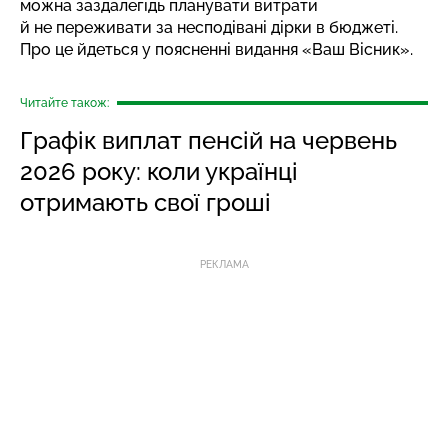
можна заздалегідь планувати витрати
й не переживати за несподівані дірки в бюджеті.
Про це йдеться у поясненні видання «Ваш Вісник».
Читайте також:
Графік виплат пенсій на червень
2026 року: коли українці
отримають свої гроші
РЕКЛАМА