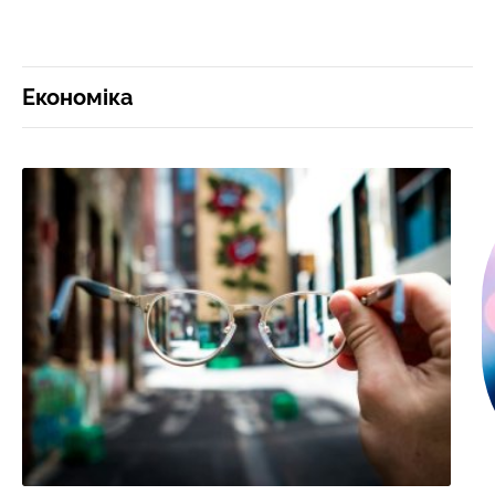
Економіка