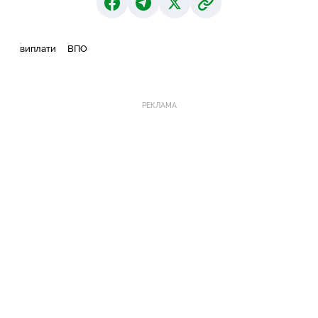
виплати
ВПО
РЕКЛАМА