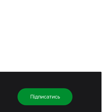
Підписатись