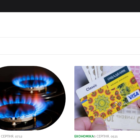
 СЕРПНЯ, 07:12
ЕКОНОМІКА
6 СЕРПНЯ, 05:21