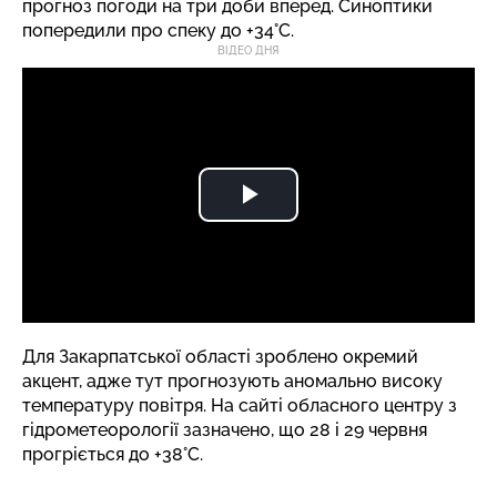
прогноз погоди на три доби вперед. Синоптики
попередили про спеку до +34°C.
ВІДЕО ДНЯ
Для Закарпатської області зроблено окремий
акцент, адже тут прогнозують аномально високу
температуру повітря.
На сайті
обласного центру з
гідрометеорології зазначено, що 28 і 29 червня
прогріється до +38°C.