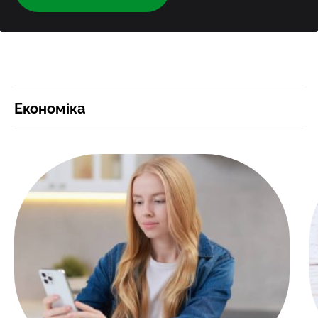
Економіка