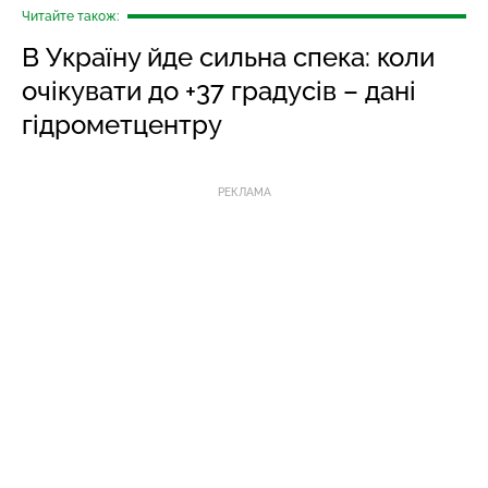
Читайте також:
В Україну йде сильна спека: коли
очікувати до +37 градусів – дані
гідрометцентру
РЕКЛАМА