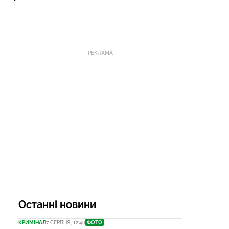
РЕКЛАМА
Останні новини
КРИМІНАЛ
7 СЕРПНЯ, 12:46
ФОТО