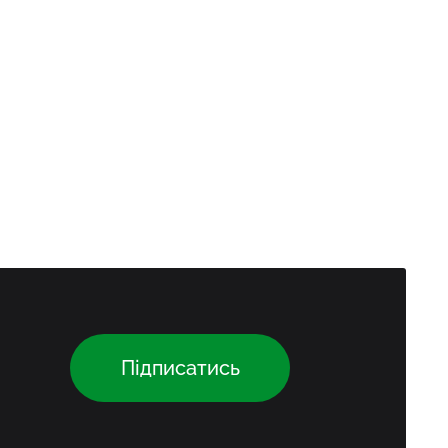
Підписатись