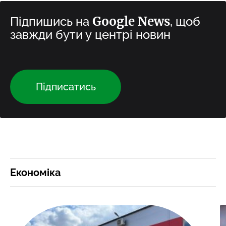
Google News
Підпишись на
, щоб
завжди бути у центрі новин
Підписатись
Економіка