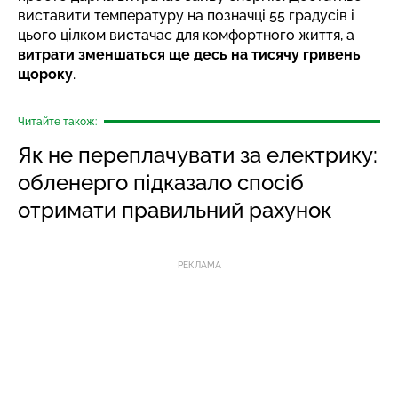
виставити температуру на позначці 55 градусів і
цього цілком вистачає для комфортного життя, а
витрати зменшаться ще десь на тисячу гривень
щороку
.
Читайте також:
Як не переплачувати за електрику:
обленерго підказало спосіб
отримати правильний рахунок
РЕКЛАМА