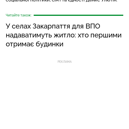
Читайте також:
У селах Закарпаття для ВПО
надаватимуть житло: хто першими
отримає будинки
РЕКЛАМА