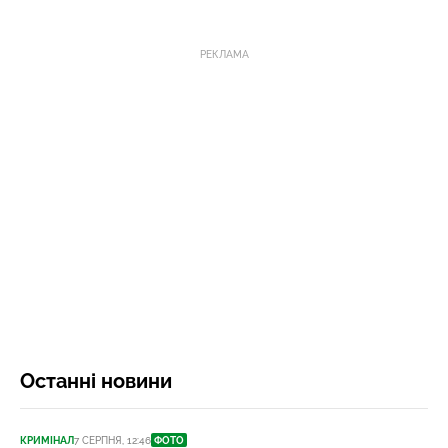
РЕКЛАМА
Останні новини
КРИМІНАЛ
7 СЕРПНЯ, 12:46
ФОТО