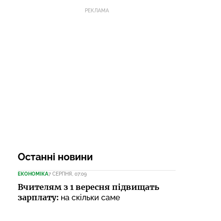
РЕКЛАМА
Останні новини
ЕКОНОМІКА
7 СЕРПНЯ, 07:09
Вчителям з 1 вересня підвищать
зарплату:
на скільки саме