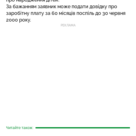
За бажанням заявник може подати довідку про
заробітну плату за 60 місяців поспіль до 30 червня
2000 року.
РЕКЛАМА
Читайте також: