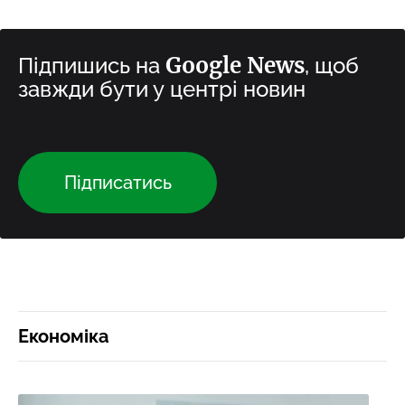
Google News
Підпишись на
, щоб
завжди бути у центрі новин
Підписатись
Економіка