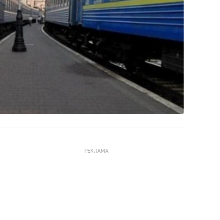
РЕКЛАМА