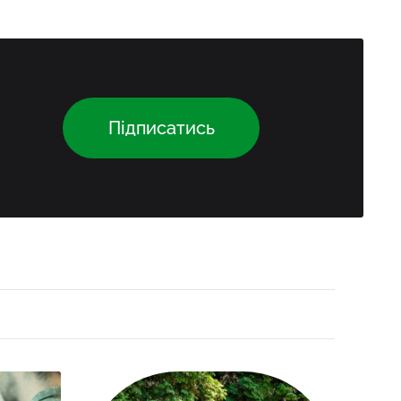
Підписатись