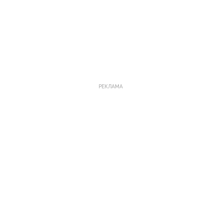
РЕКЛАМА