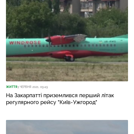
ЖИТТЯ
3 ЧЕРВНЯ 2021, 09:49
На Закарпатті приземлився перший літак
регулярного рейсу "Київ-Ужгород"