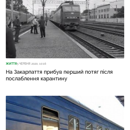
ЖИТТЯ
5 ЧЕРВНЯ 2020, 10:16
На Закарпаття прибув перший потяг після
послаблення карантину