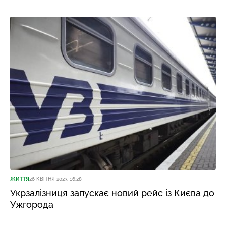
ЖИТТЯ
26 КВІТНЯ 2023, 16:28
Укрзалізниця запускає новий рейс із Києва до
Ужгорода