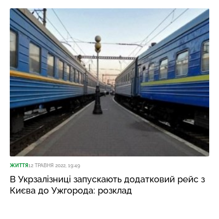
ЖИТТЯ
12 ТРАВНЯ 2022, 19:49
В Укрзалізниці запускають додатковий рейс з
Києва до Ужгорода: розклад