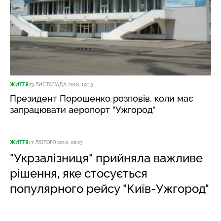
ЖИТТЯ
23 ЛИСТОПАДА 2018, 19:13
Президент Порошенко розповів, коли має
запрацювати аеропорт "Ужгород"
ЖИТТЯ
17 ЛЮТОГО 2018, 08:23
"Укрзалізниця" прийняла важливе
рішення, яке стосується
популярного рейсу "Київ-Ужгород"