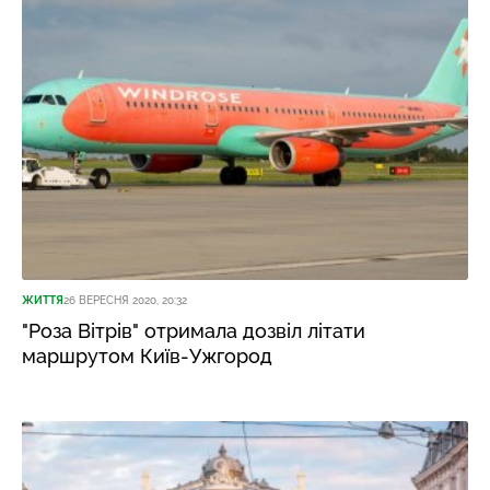
ЖИТТЯ
26 ВЕРЕСНЯ 2020, 20:32
"Роза Вітрів" отримала дозвіл літати
маршрутом Київ-Ужгород