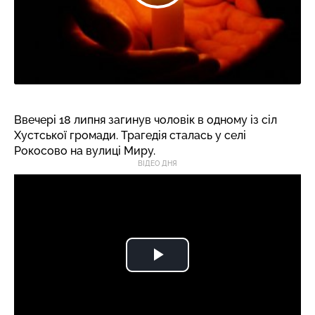
Ввечері 18 липня загинув чоловік в одному із сіл
Хустської громади. Трагедія сталась у селі
Рокосово на вулиці Миру.
ВІДЕО ДНЯ