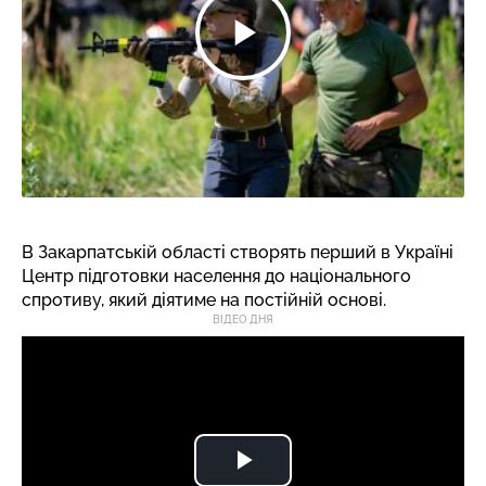
В Закарпатській області створять перший в Україні
Центр підготовки населення до національного
спротиву, який діятиме на постійній основі.
ВІДЕО ДНЯ