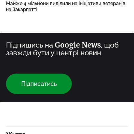
Майже 4 мільйони виділили на ініціативи ветеранів
на Закарпатті
Google News
Підпишись на
, щоб
завжди бути у центрі новин
Підписатись