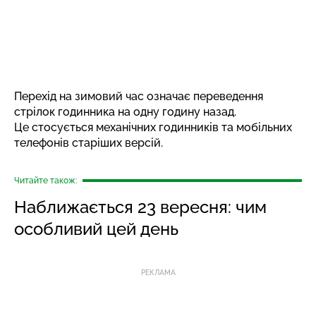
Перехід на зимовий час означає переведення
стрілок годинника на одну годину назад.
Це стосується механічних годинників та мобільних
телефонів старіших версій.
Читайте також:
Наближається 23 вересня: чим
особливий цей день
РЕКЛАМА