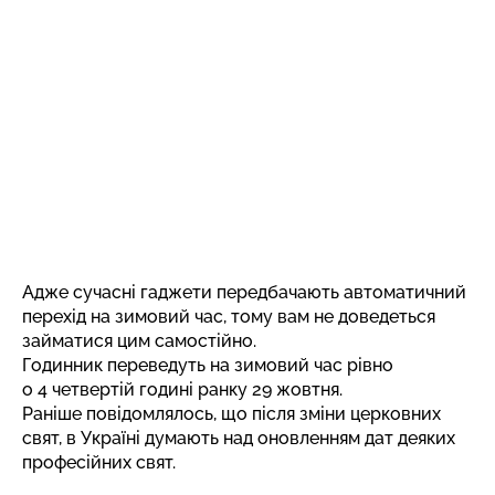
Адже сучасні гаджети передбачають автоматичний
перехід на зимовий час, тому вам не доведеться
займатися цим самостійно.
Годинник переведуть на зимовий час рівно
о 4 четвертій годині ранку 29 жовтня.
Раніше повідомлялось, що після зміни церковних
свят,
в Україні думають над оновленням дат деяких
професійних свят.