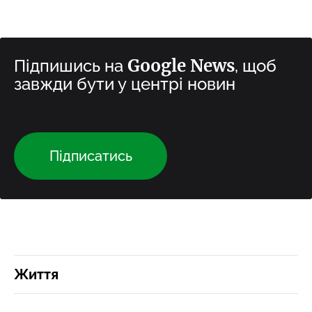
Google News
Підпишись на
, щоб
завжди бути у центрі новин
Підписатись
Життя