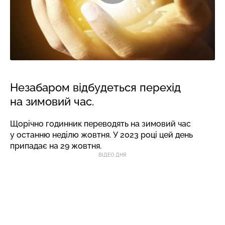
Незабаром відбудеться перехід
на зимовий час.
Щорічно годинник переводять на зимовий час
у останню неділю жовтня. У 2023 році цей день
припадає на 29 жовтня.
ВІДЕО ДНЯ