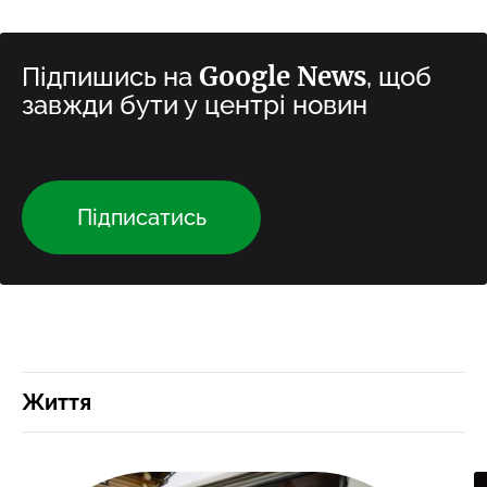
Google News
Підпишись на
, щоб
завжди бути у центрі новин
Підписатись
Життя