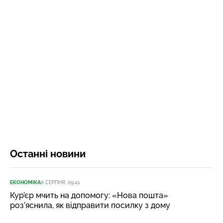
Останні новини
ЕКОНОМІКА
8 СЕРПНЯ, 09:41
Кур’єр мчить на допомогу: «Нова пошта»
роз’яснила, як відправити посилку з дому