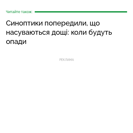
Читайте також:
Синоптики попередили, що
насуваються дощі: коли будуть
опади
РЕКЛАМА