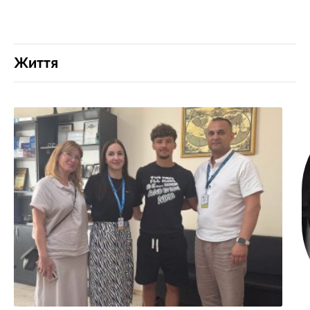
Життя