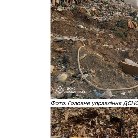
Фото: Головне управління ДСНС 