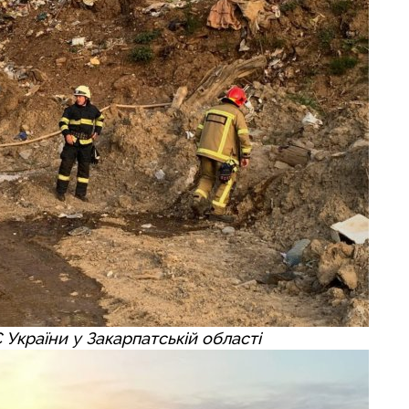
України у Закарпатській області