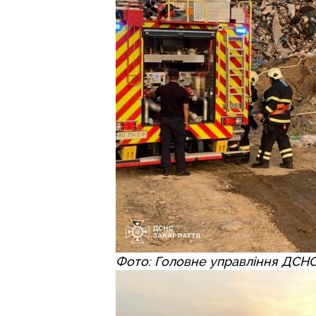
Фото: Головне управління ДСНС 