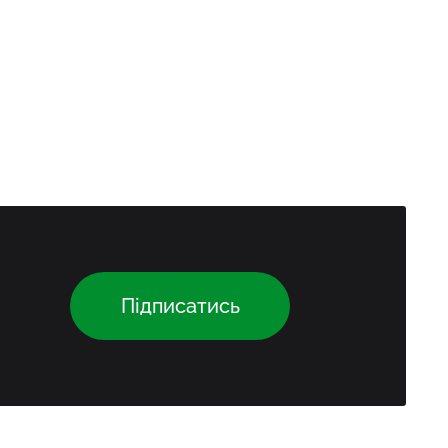
Підписатись