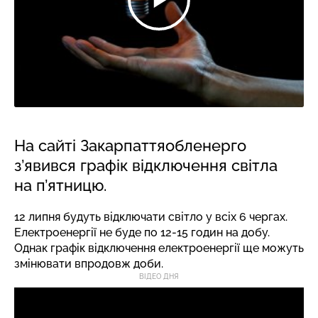
На сайті Закарпаттяобленерго
з’явився графік відключення світла
на п’ятницю.
12 липня будуть відключати світло у всіх 6 чергах.
Електроенергії не буде по 12-15 годин на добу.
Однак графік відключення електроенергії ще можуть
змінювати впродовж доби.
ВІДЕО ДНЯ