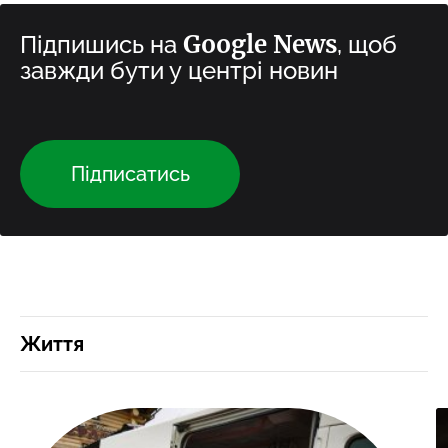
Google News
Підпишись на
, щоб
завжди бути у центрі новин
Підписатись
Життя