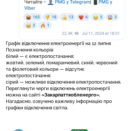
Графік відключення електроенергії на 12 липня
Позначення кольорів:
білий — є електропостачання;
жовтий, зелений, помаранчевий, синій, червоний
та фіолетовий кольори — відсутнє
електропостачання;
сірий — можливе відключення електропостачання.
Переглянути черги відключень електроенергії
можна на сайті
«Закарпаттяобленерго».
Нагадаємо, озвучено важливу інформацію про
графіки
відключення світла
.