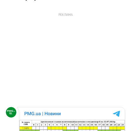
РЕКЛАМА