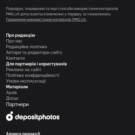
Передрук, поширення та інші способи використання матеріалів
PMG.UA допускаються виключно у порядку, встановленому
Правилами використання матеріалів PMG.UA
.
Про редакцію
Про нас
Редакційна політика
Автори та редактори сайту
Контакти
Для партнерів і користувачів
Реклама на сайті
Політика конфіденційності
Умови експлуатації
Матеріали
Архів
Досьє
Партнери
Адреса редакції