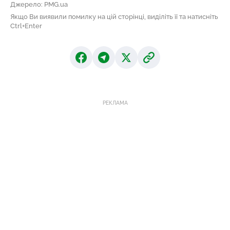
Джерело: PMG.ua
Якщо Ви виявили помилку на цій сторінці, виділіть її та натисніть
Ctrl+Enter
РЕКЛАМА