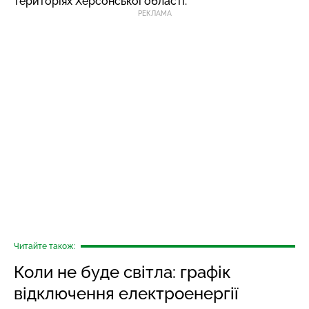
територіях Херсонської області.
РЕКЛАМА
Читайте також:
Коли не буде світла: графік
відключення електроенергії