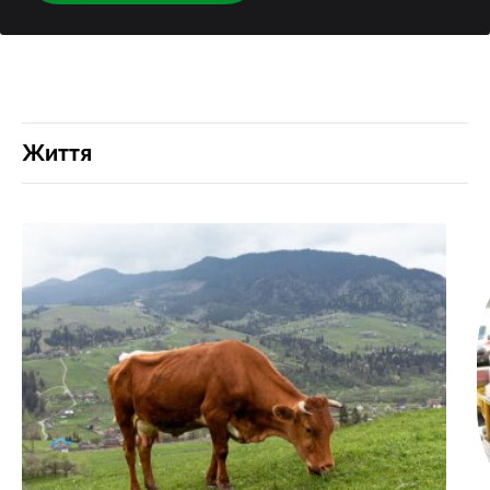
Життя