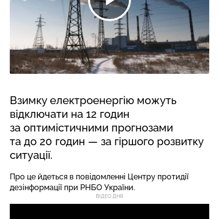
Взимку електроенергію можуть
відключати на 12 годин
за оптимістичними прогнозами
та до 20 годин — за гіршого розвитку
ситуації.
Про це йдеться в повідомленні Центру протидії
дезінформації при РНБО України.
ВІДЕО ДНЯ