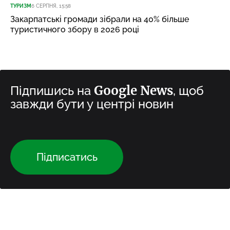
ТУРИЗМ
6 СЕРПНЯ, 15:58
Закарпатські громади зібрали на 40% більше
туристичного збору в 2026 році
Google News
Підпишись на
, щоб
завжди бути у центрі новин
Підписатись