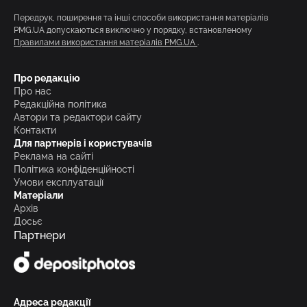
Передрук, поширення та інші способи використання матеріалів
PMG.UA допускаються виключно у порядку, встановленому
Правилами використання матеріалів PMG.UA
.
Про редакцію
Про нас
Редакційна політика
Автори та редактори сайту
Контакти
Для партнерів і користувачів
Реклама на сайті
Політика конфіденційності
Умови експлуатації
Матеріали
Архів
Досьє
Партнери
Адреса редакції