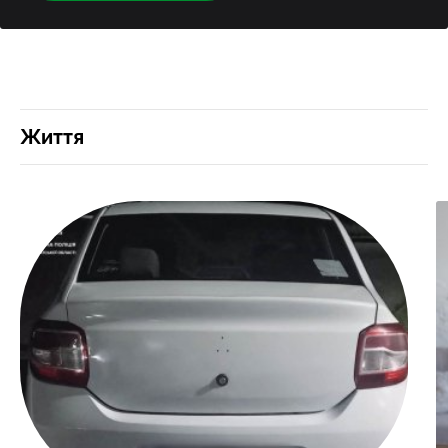
Життя