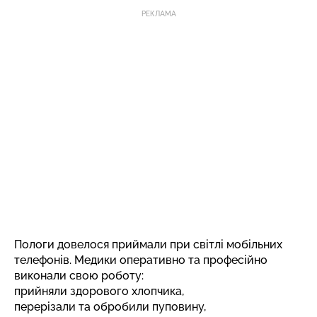
РЕКЛАМА
Пологи довелося приймали при світлі мобільних
телефонів. Медики оперативно та професійно
виконали свою роботу:
прийняли здорового хлопчика,
перерізали та обробили пуповину,