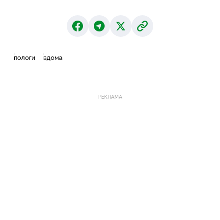
пологи
вдома
РЕКЛАМА