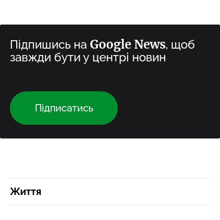
Google News
Підпишись на
, щоб
завжди бути у центрі новин
Підписатись
Життя