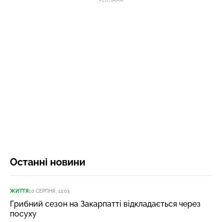
РЕКЛАМА
Останні новини
ЖИТТЯ
10 СЕРПНЯ, 12:03
Грибний сезон на Закарпатті відкладається через
посуху