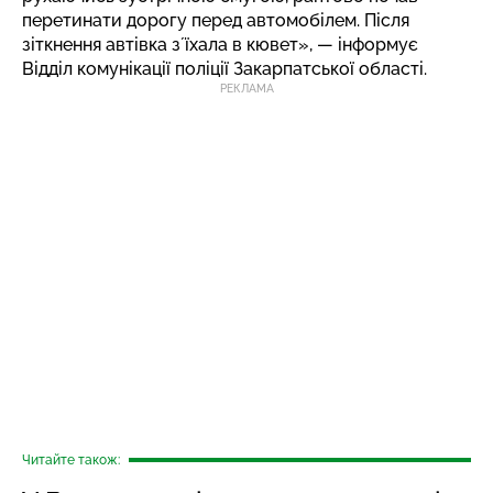
перетинати дорогу перед автомобілем. Після
зіткнення автівка зʼїхала в кювет», — інформує
Відділ комунікації поліції Закарпатської області.
РЕКЛАМА
Читайте також: