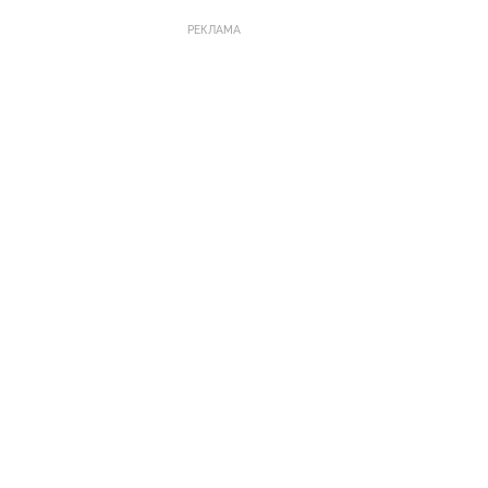
РЕКЛАМА