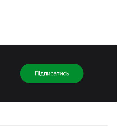
Підписатись