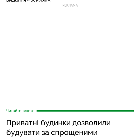
РЕКЛАМА
Читайте також:
Приватні будинки дозволили
будувати за спрощеними