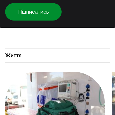
Підписатись
Життя