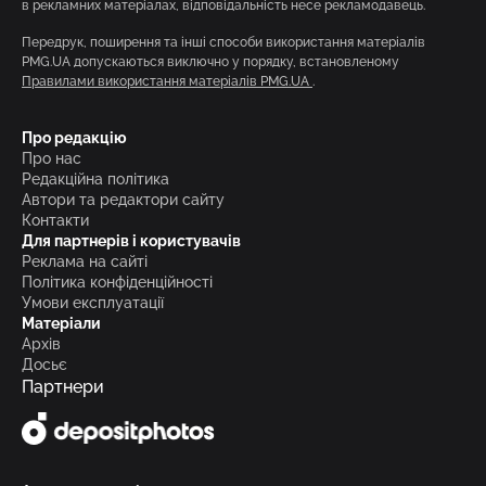
в рекламних матеріалах, відповідальність несе рекламодавець.
Передрук, поширення та інші способи використання матеріалів
PMG.UA допускаються виключно у порядку, встановленому
Правилами використання матеріалів PMG.UA
.
Про редакцію
Про нас
Редакційна політика
Автори та редактори сайту
Контакти
Для партнерів і користувачів
Реклама на сайті
Політика конфіденційності
Умови експлуатації
Матеріали
Архів
Досьє
Партнери