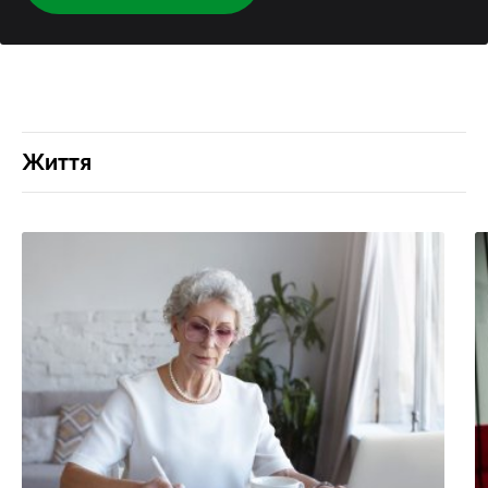
Життя