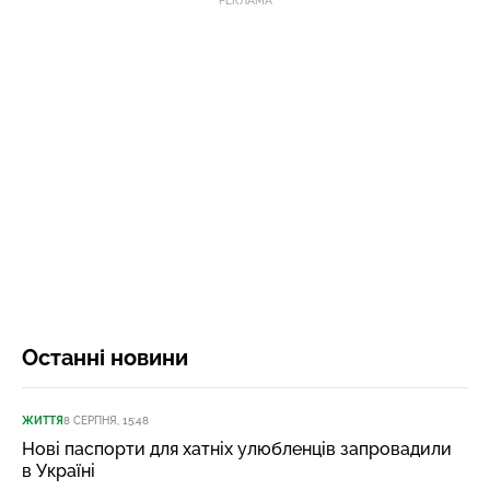
РЕКЛАМА
Останні новини
ЖИТТЯ
8 СЕРПНЯ, 15:48
Нові паспорти для хатніх улюбленців запровадили
в Україні