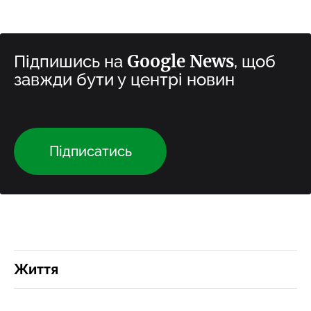
Google News
Підпишись на
, щоб
завжди бути у центрі новин
Підписатись
Життя