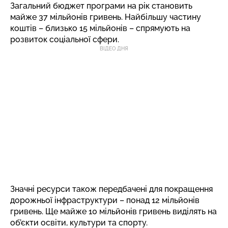
Загальний бюджет програми на рік становить
майже 37 мільйонів гривень. Найбільшу частину
коштів – близько 15 мільйонів – спрямують на
розвиток соціальної сфери.
ВІДЕО ДНЯ
Значні ресурси також передбачені для покращення
дорожньої інфраструктури – понад 12 мільйонів
гривень. Ще майже 10 мільйонів гривень виділять на
об’єкти освіти, культури та спорту.