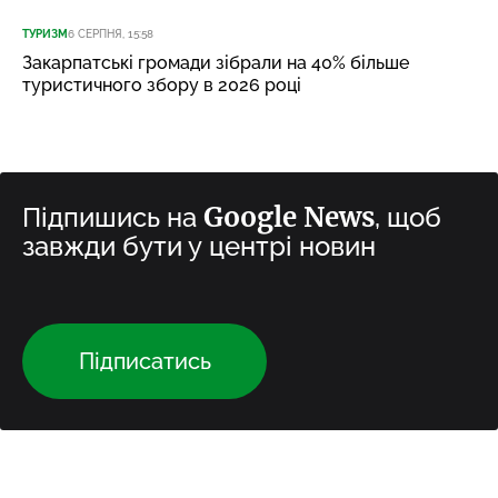
ТУРИЗМ
6 СЕРПНЯ, 15:58
Закарпатські громади зібрали на 40% більше
туристичного збору в 2026 році
Google News
Підпишись на
, щоб
завжди бути у центрі новин
Підписатись