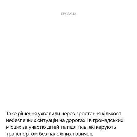
РЕКЛАМА
Таке рішення ухвалили через зростання кількості
небезпечних ситуацій на дорогах і в громадських
місцях за участю дітей та підлітків, які керують
транспортом без належних навичок.