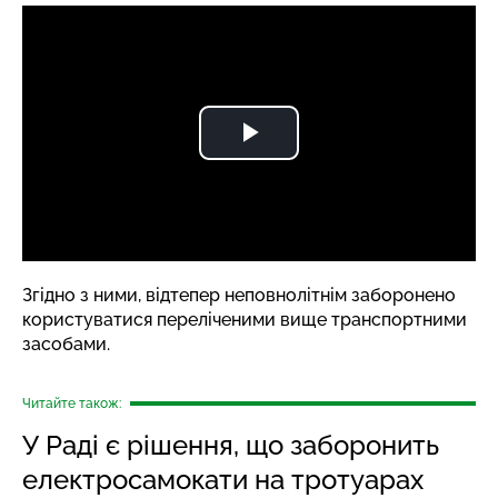
Згідно з ними, відтепер неповнолітнім заборонено
користуватися переліченими вище транспортними
засобами.
Читайте також:
У Раді є рішення, що заборонить
електросамокати на тротуарах