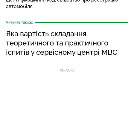
автомобіля.
Читайте також:
Яка вартість складання
теоретичного та практичного
іспитів у сервісному центрі МВС
РЕКЛАМА