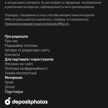
в авторському матеріалі. За достовірність інформації, опублікованої
в рекламних матеріалах, відповідальність несе рекламодавець.
Передрук, поширення та інші способи використання матеріалів
PMG.UA допускаються виключно у порядку, встановленому
Правилами використання матеріалів PMG.UA
.
Про редакцію
Про нас
Редакційна політика
Автори та редактори сайту
Контакти
Для партнерів і користувачів
Реклама на сайті
Політика конфіденційності
Умови експлуатації
Матеріали
Архів
Досьє
Партнери