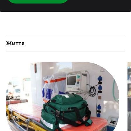
Життя