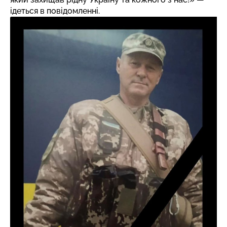
ідеться в повідомленні.