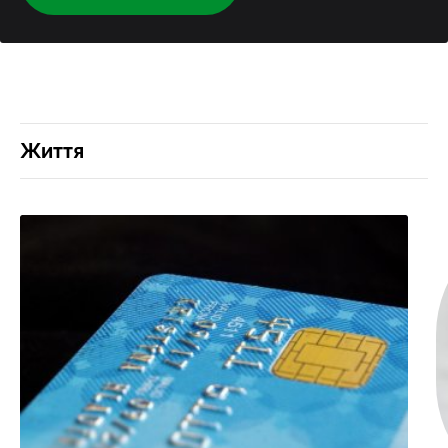
Життя