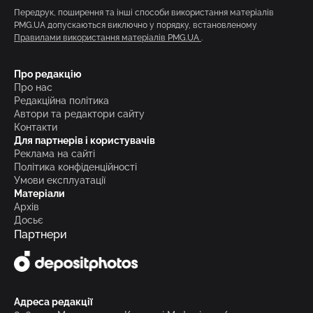
Передрук, поширення та інші способи використання матеріалів
PMG.UA допускаються виключно у порядку, встановленому
Правилами використання матеріалів PMG.UA
.
Про редакцію
Про нас
Редакційна політика
Автори та редактори сайту
Контакти
Для партнерів і користувачів
Реклама на сайті
Політика конфіденційності
Умови експлуатації
Матеріали
Архів
Досьє
Партнери
Адреса редакції