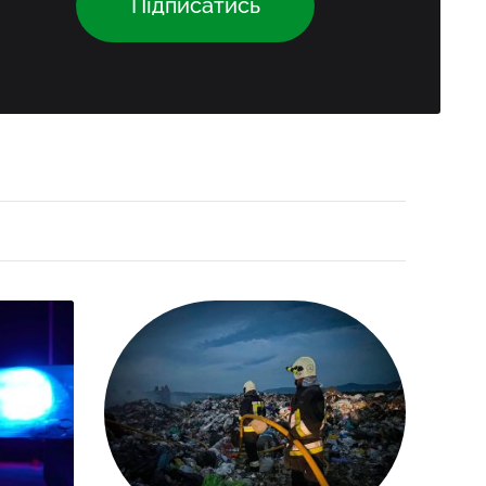
Підписатись