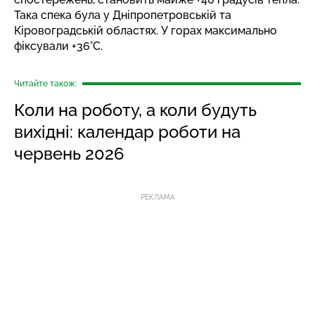
Така спека була у Дніпропетровській та
Кіровоградській областях. У горах максимально
фіксували +36°C.
Читайте також:
Коли на роботу, а коли будуть
вихідні: календар роботи на
червень 2026
РЕКЛАМА