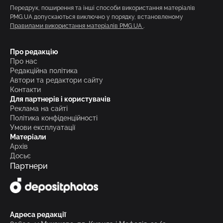
Передрук, поширення та інші способи використання матеріалів
PMG.UA допускаються виключно у порядку, встановленому
Правилами використання матеріалів PMG.UA
.
Про редакцію
Про нас
Редакційна політика
Автори та редактори сайту
Контакти
Для партнерів і користувачів
Реклама на сайті
Політика конфіденційності
Умови експлуатації
Матеріали
Архів
Досьє
Партнери
Адреса редакції