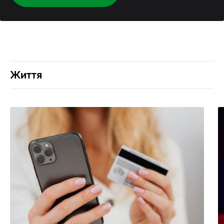
Життя