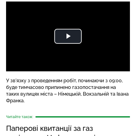
У зв’язку з проведенням робіт, починаючи з 09:00,
буде тимчасово припинено газопостачання на
таких вулицях міста – Німецькій, Вокзальній та Івана
Франка.
Читайте також:
Паперові квитанції за газ