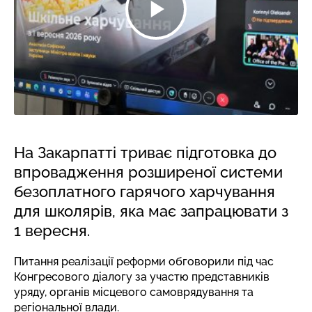
На Закарпатті триває підготовка до
впровадження розширеної системи
безоплатного гарячого харчування
для школярів, яка має запрацювати з
1 вересня.
Питання реалізації реформи обговорили під час
Конгресового діалогу за участю представників
уряду, органів місцевого самоврядування та
регіональної влади.