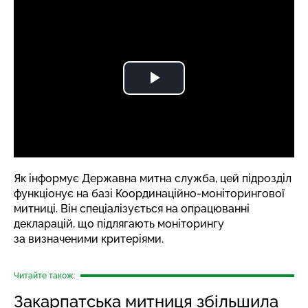
Як
інформує
Державна митна служба, цей підрозділ
функціонує на базі Координаційно-моніторингової
митниці. Він спеціалізується на опрацюванні
декларацій, що підлягають моніторингу
за визначеними критеріями.
Читайте також:
Закарпатська митниця збільшила