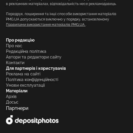
в рекламних матеріалах, відповідальність несе рекламодавець.
Передрук, поширення та інші способи використання матеріалів
PMG.UA допускаються виключно у порядку, встановленому
Правилами використання матеріалів PMG.UA
.
Про редакцію
Про нас
Редакційна політика
Автори та редактори сайту
Контакти
Для партнерів і користувачів
Реклама на сайті
Політика конфіденційності
Умови експлуатації
Матеріали
Архів
Досьє
Партнери