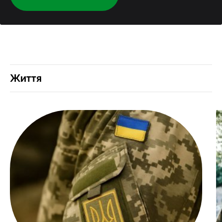
Життя