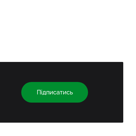
Підписатись