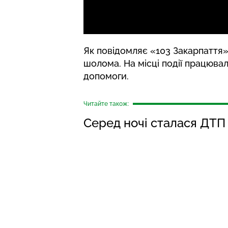
Як
повідомляє
«103 Закарпаття»
шолома. На місці події працювал
допомоги.
Читайте також:
Серед ночі сталася ДТП