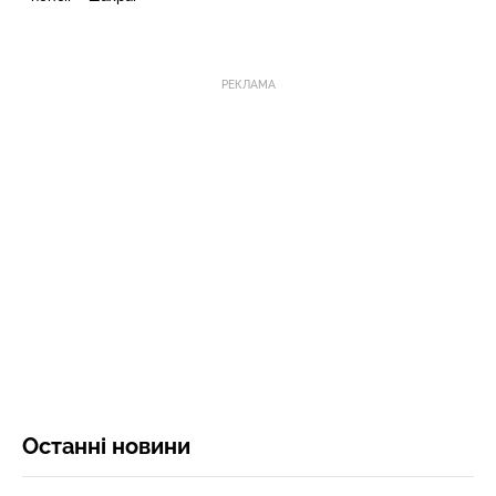
РЕКЛАМА
Останні новини