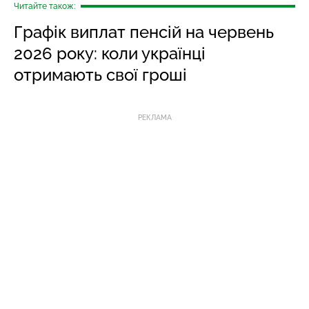
Читайте також:
Графік виплат пенсій на червень
2026 року: коли українці
отримають свої гроші
РЕКЛАМА