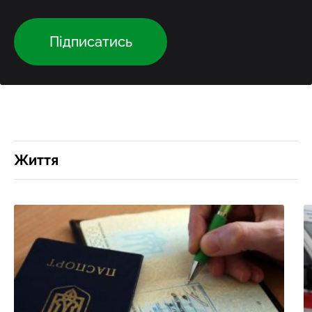
Підписатись
Життя