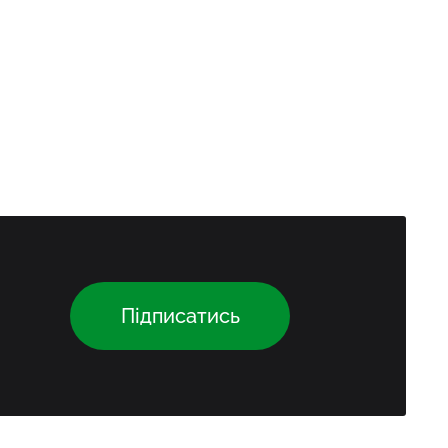
Підписатись