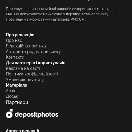
Передрук, поширення та інші способи використання матеріалів
PMG.UA допускаються виключно у порядку, встановленому
Правилами використання матеріалів PMG.UA
.
Про редакцію
Про нас
Редакційна політика
Автори та редактори сайту
Контакти
Для партнерів і користувачів
Реклама на сайті
Політика конфіденційності
Умови експлуатації
Матеріали
Архів
Досьє
Партнери
Адреса редакції