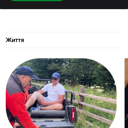
Життя