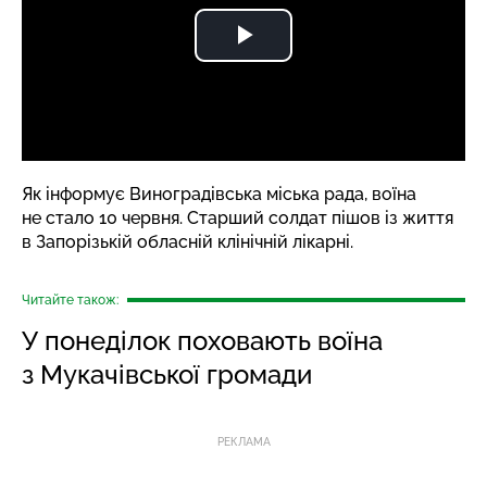
Як
інформує
Виноградівська міська рада, воїна
не стало 10 червня. Старший солдат пішов із життя
в Запорізькій обласній клінічній лікарні.
Читайте також:
У понеділок поховають воїна
з Мукачівської громади
РЕКЛАМА