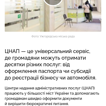
Фото: Ужгородська міська рада
ЦНАП — це універсальний сервіс,
де громадяни можуть отримати
десятки різних послуг: від
оформлення паспорта чи субсидії
до реєстрації бізнесу чи автомобіля.
Центри надання адміністративних послуг (ЦНАП)
працюють у більшості міст України та допомагають
громадянам швидко оформити документи
й вирішити бюрократичні питання.