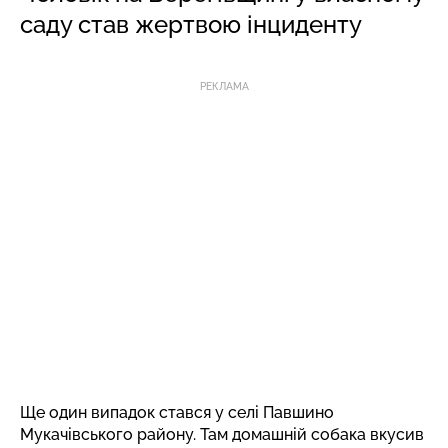
саду став жертвою інциденту
РЕКЛАМА
Ще один випадок стався у селі Павшино
Мукачівського району. Там домашній собака вкусив