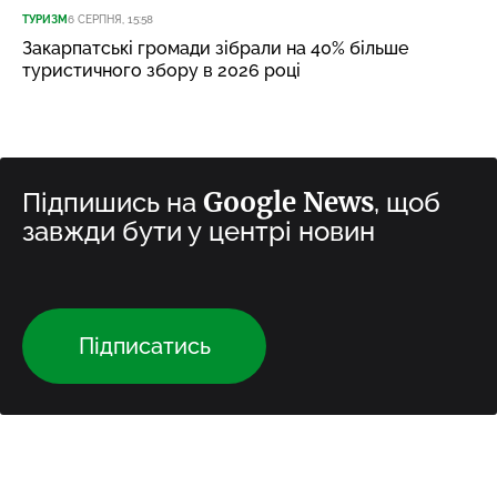
ТУРИЗМ
6 СЕРПНЯ, 15:58
Закарпатські громади зібрали на 40% більше
туристичного збору в 2026 році
Google News
Підпишись на
, щоб
завжди бути у центрі новин
Підписатись