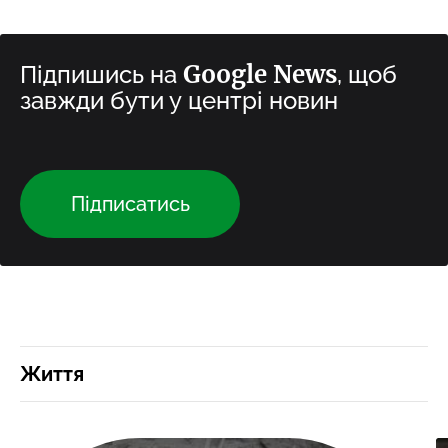
Google News
Підпишись на
, щоб
завжди бути у центрі новин
Підписатись
Життя