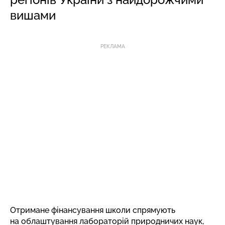
вишами
РЕКЛАМА
Отримане фінансування школи спрямують
на облаштування лабораторій природничих наук,